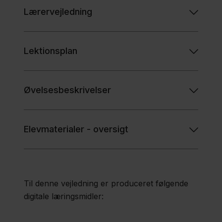
Lærervejledning
Lektionsplan
Øvelsesbeskrivelser
Elevmaterialer - oversigt
Til denne vejledning er produceret følgende
digitale læringsmidler: