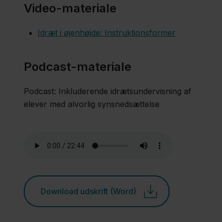
Video-materiale
Idræt i øjenhøjde: Instruktionsformer
Podcast-materiale
Podcast: Inkluderende idrætsundervisning af
elever med alvorlig synsnedsættelse
Download udskrift (Word)