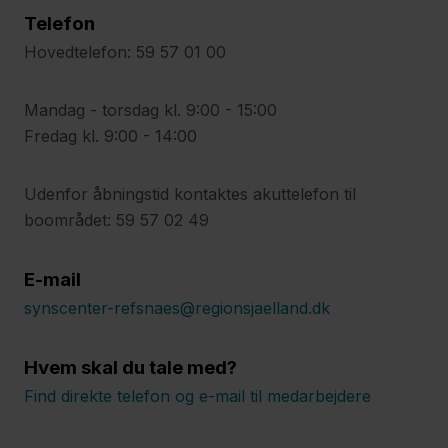
Telefon
Hovedtelefon: 59 57 01 00
Mandag - torsdag kl. 9:00 - 15:00
Fredag kl. 9:00 - 14:00
Udenfor åbningstid kontaktes akuttelefon til
boområdet: 59 57 02 49
E-mail
synscenter-refsnaes@regionsjaelland.dk
Hvem skal du tale med?
Find direkte telefon og e-mail til medarbejdere