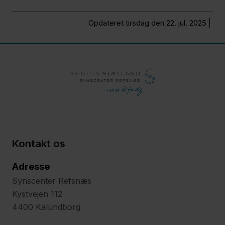
Opdateret tirsdag den 22. jul. 2025
Kontakt os
Adresse
Synscenter Refsnæs
Kystvejen 112
4400 Kalundborg