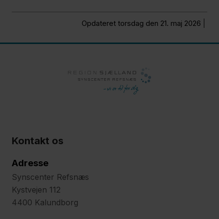
Opdateret torsdag den 21. maj 2026
Kontakt os
Adresse
Synscenter Refsnæs
Kystvejen 112
4400 Kalundborg