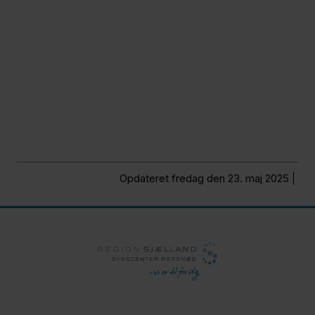
Opdateret fredag den 23. maj 2025