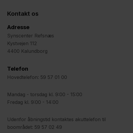
Kontakt os
Adresse
Synscenter Refsnæs
Kystvejen 112
4400 Kalundborg
Telefon
Hovedtelefon: 59 57 01 00
Mandag - torsdag kl. 9:00 - 15:00
Fredag kl. 9:00 - 14:00
Udenfor åbningstid kontaktes akuttelefon til
boområdet: 59 57 02 49