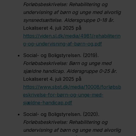
Forløbsbeskrivelse: Rehabilitering og
undervisning af børn og unge med alvorlig
synsnedsættelse. Aldersgruppe 0-18 år
.
Lokaliseret 4. juli 2025 på
https://viden.sl.dk/media/4981/rehabiliterin
g-og-undervisning-af-børn-og.pdf
Social- og Boligstyrelsen. (2019).
Forløbsbeskrivelse: Børn og unge med
sjældne handicap. Aldersgruppe 0-25 år
.
Lokaliseret 4. juli 2025 på
https://www.sbst.dk/media/10008/forløbsb
eskrivelse-for-børn-og-unge-med-
sjældne-handicap.pdf
Social- og Boligstyrelsen. (2020).
Forløbsbeskrivelse: Rehabilitering og
undervisning af børn og unge med alvorlig