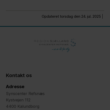
Opdateret torsdag den 24. jul. 2025
Kontakt os
Adresse
Synscenter Refsnæs
Kystvejen 112
4400 Kalundborg