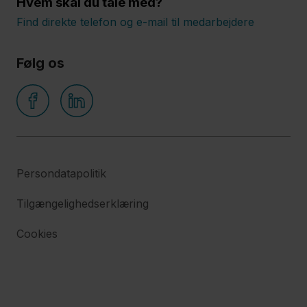
Hvem skal du tale med?
Find direkte telefon og e-mail til medarbejdere
Følg os
Persondatapolitik
Tilgængelighedserklæring
Cookies