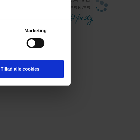
Marketing
Tillad alle cookies