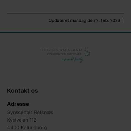
Opdateret mandag den 2. feb. 2026
Kontakt os
Adresse
Synscenter Refsnæs
Kystvejen 112
4400 Kalundborg